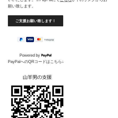
願い致します。
Powered by
PayPalへのQRコードはこちら↓