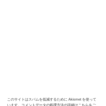
このサイトはスパムを低減するために Akismet を使って
います。
コメントデータの処理方法の詳細はこちらをご