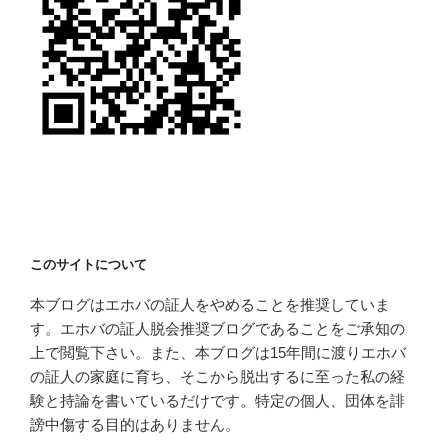
このサイトについて
本ブログはエホバの証人をやめることを推奨していま
す。エホバの証人脱会推奨ブログであることをご承知の
上で閲覧下さい。また、本ブログは15年間に渡りエホバ
の証人の家庭に育ち、そこから脱出するに至った私の経
験と持論を書いているだけです。特定の個人、団体を誹
謗中傷する目的はありません。