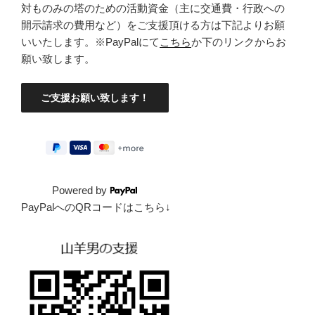
対ものみの塔のための活動資金（主に交通費・行政への
開示請求の費用など）をご支援頂ける方は下記よりお願
いいたします。※PayPalにて
こちら
か下のリンクからお
願い致します。
Powered by
PayPalへのQRコードはこちら↓