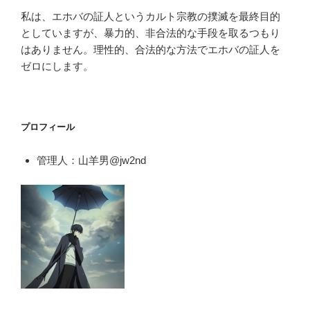
私は、エホバの証人というカルト宗教の撲滅を最終目的
としていますが、暴力的、非合法的な手段を取るつもり
はありません。理性的、合法的な方法でエホバの証人を
ゼロにします。
プロフィール
管理人：山羊男@jw2nd