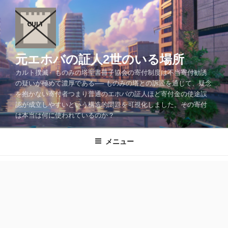
コ
ン
テ
ン
ツ
元エホバの証人2世のいる場所
へ
カルト撲滅 ものみの塔聖書冊子協会の寄付制度は不当寄付勧誘
ス
の疑いが極めて濃厚である── ものみの塔との訴訟を通じて、疑念
キ
を抱かない寄付者つまり普通のエホバの証人ほど寄付金の使途誤
ッ
認が成立しやすいという構造的問題を可視化しました。その寄付
プ
は本当は何に使われているのか？
メニュー