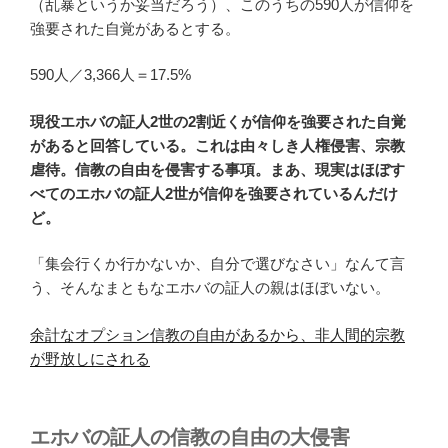
（乱暴というか妥当だろう）、このうちの590人が信仰を
強要された自覚があるとする。
590人／3,366人＝17.5%
現役エホバの証人2世の2割近くが信仰を強要された自覚
があると回答している。これは由々しき人権侵害、宗教
虐待。信教の自由を侵害する事項。まあ、現実はほぼす
べてのエホバの証人2世が信仰を強要されているんだけ
ど。
「集会行くか行かないか、自分で選びなさい」なんて言
う、そんなまともなエホバの証人の親はほぼいない。
余計なオプション信教の自由があるから、非人間的宗教
が野放しにされる
エホバの証人の信教の自由の大侵害