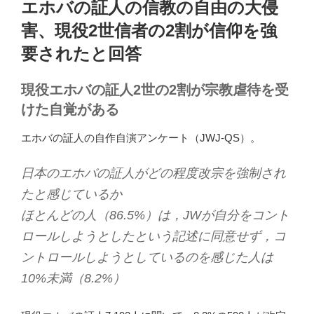
エホバの証人の信教の自由の大侵
日:
害、現役2世信者の2割が信仰を強
要されたと回答
現役エホバの証人2世の2割が宗教虐待を受
けた自覚がある
エホバの証人の自作自演アンケート（JWJ-QS）。
日本のエホバの証人がどの程度改宗を強制され
たと感じているか
ほとんどの人（86.5%）は，JWが自分をコント
ロールしようとしたという記述に同意せず，コ
ントロールしようとしているのを感じた人は
10%未満（8.2%）