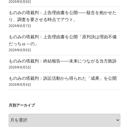
2026年8月8日
ものみの塔裁判：上告理由書を公開——疑念を抱かせた
り、調査を要させる時点でアウト。
2026年8月7日
ものみの塔裁判：上告理由書を公開「原判決は理由不備
だっちゅ～の」
2026年8月6日
ものみの塔裁判：終結報告——未来につながる当方敗訴
2026年8月5日
ものみの塔裁判：訴訟活動から得られた「成果」を公開
2026年8月4日
月別アーカイブ
月
別