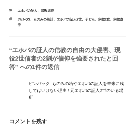
カ
エホバの証人
、
宗教虐待
テ
タ
JWJ-QS
、
ものみの統計
、
エホバの証人2世
、
子ども
、
宗教2世
、
宗教虐
ゴ
グ
待
リ
ー
“エホバの証人の信教の自由の大侵害、現
役2世信者の2割が信仰を強要されたと回
答” への1件の返信
ピンバック:
ものみの塔やエホバの証人を未来に残
してはいけない理由 / 元エホバの証人2世のいる場
所
コメントを残す