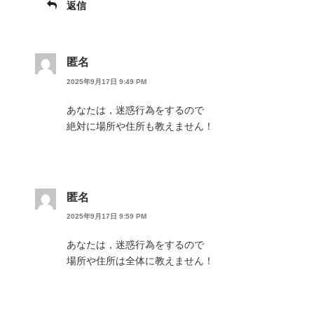
返信
匿名
2025年9月17日 9:49 PM
あなたは，迷惑行為をするので
絶対に場所や住所も教えません！
匿名
2025年9月17日 9:59 PM
あなたは，迷惑行為をするので
場所や住所は全体に教えません！