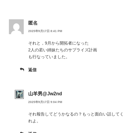
匿名
2025年9月17日 8:41 PM
それと，9月から開拓者になった
2人の若い姉妹たちのサプライズ計画
も行なっていました。
返信
山羊男@Jw2nd
2025年9月17日 9:04 PM
それ報告してどうかなるの？もっと面白い話してく
れよ。