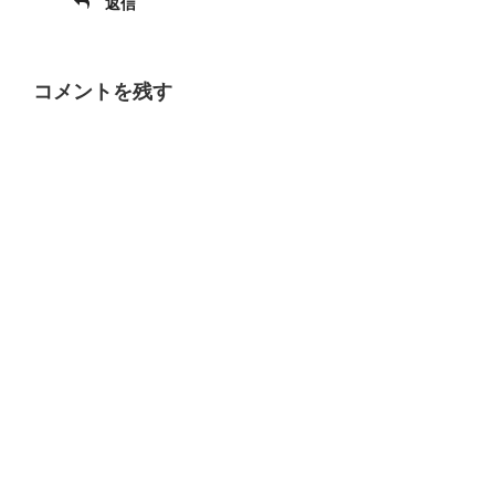
返信
コメントを残す