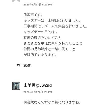
2025年9月17日 9:22 PM
所沢市です。
キッズデーは，土曜日に行いました。
工事期間は，ズームで集会を行いました。
キッズデーの目的は，
将来の技術をいかすこと
さまざまな奉仕に興味を持たせること
仲間の兄弟姉妹と一緒に働くこと
が目的でもあります。
返信
山羊男@Jw2nd
2025年9月17日 9:29 PM
何会衆なんですか？気になりますね。