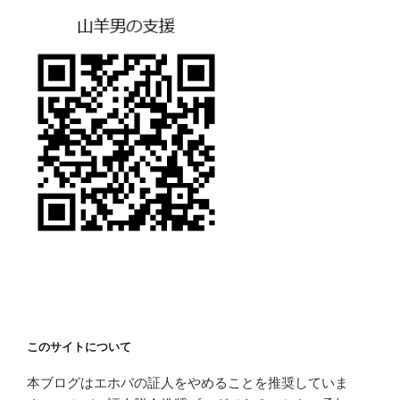
このサイトについて
本ブログはエホバの証人をやめることを推奨していま