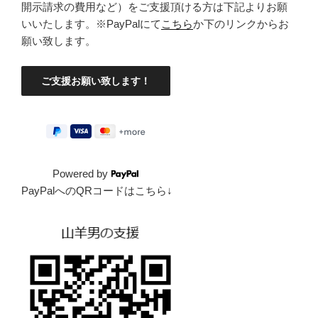
開示請求の費用など）をご支援頂ける方は下記よりお願
いいたします。※PayPalにて
こちら
か下のリンクからお
願い致します。
Powered by
PayPalへのQRコードはこちら↓