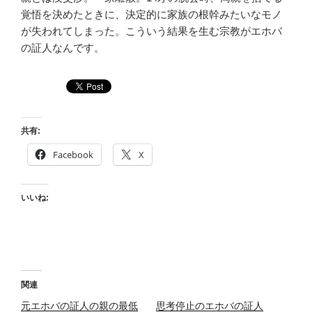
覚悟を決めたときに、決定的に家族の根幹みたいなモノ
が失われてしまった。こういう結果を生む宗教がエホバ
の証人なんです。
共有:
Facebook
X
いいね:
関連
元エホバの証人の親の最低
思考停止のエホバの証人