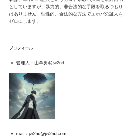
としていますが、暴力的、非合法的な手段を取るつもり
はありません。理性的、合法的な方法でエホバの証人を
ゼロにします。
プロフィール
管理人：山羊男@jw2nd
mail：
jw2nd@jw2nd.com