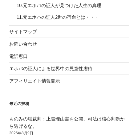
10.元エホバの証人が見つけた人生の真理
11.元エホバの証人2世の宿命とは・・・
サイトマップ
お問い合わせ
電話窓口
エホバの証人による世界中の児童性虐待
アフィリエイト情報開示
最近の投稿
ものみの塔裁判：上告理由書を公開、司法は核心判断か
ら逃げるな。
2026年8月9日