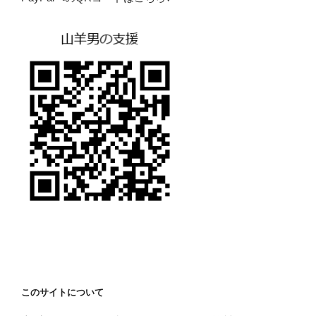
このサイトについて