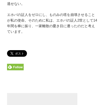
逃せない。
エホバの証人をゼロにし、ものみの塔を崩壊させること
が私の使命。そのために私は、エホバの証人2世として14
年間を棒に振り、一家離散の憂き目に遭ったのだと考え
ています。