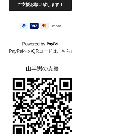
Powered by
PayPalへのQRコードはこちら↓