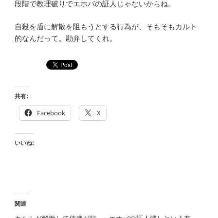
段階で教理破りでエホバの証人じゃないからね。
自殺を盾に解散を阻もうとする行為が、そもそもカルト
的なんだって。勘弁してくれ。
共有:
Facebook
X
いいね:
関連