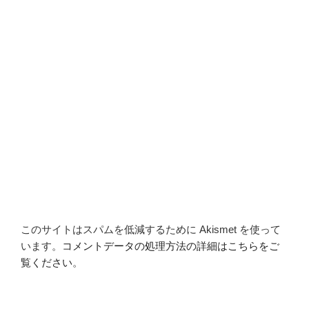
このサイトはスパムを低減するために Akismet を使って
います。
コメントデータの処理方法の詳細はこちらをご
覧ください
。