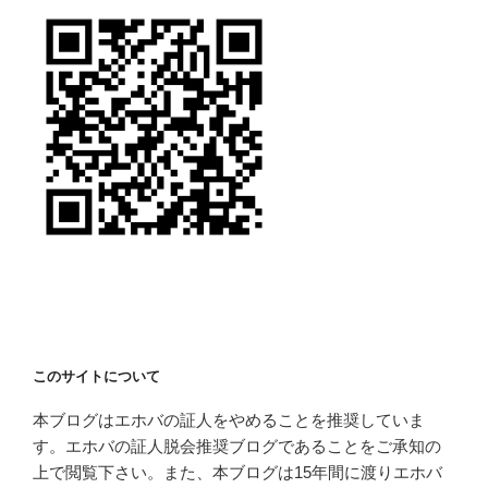
このサイトについて
本ブログはエホバの証人をやめることを推奨していま
す。エホバの証人脱会推奨ブログであることをご承知の
上で閲覧下さい。また、本ブログは15年間に渡りエホバ