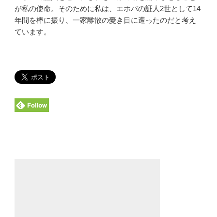
が私の使命。そのために私は、エホバの証人2世として14
年間を棒に振り、一家離散の憂き目に遭ったのだと考え
ています。