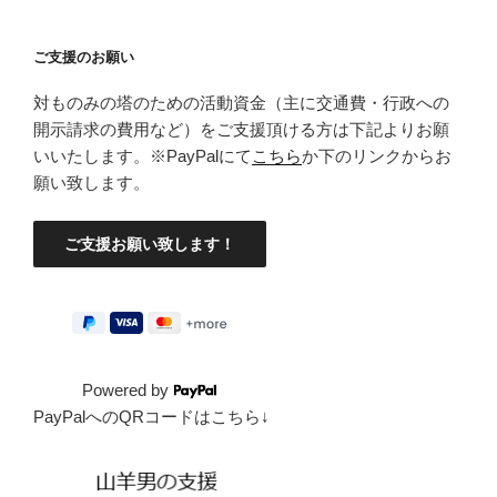
ン
ご支援のお願い
対ものみの塔のための活動資金（主に交通費・行政への
開示請求の費用など）をご支援頂ける方は下記よりお願
いいたします。※PayPalにて
こちら
か下のリンクからお
願い致します。
Powered by
PayPalへのQRコードはこちら↓