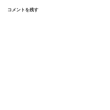
コメントを残す