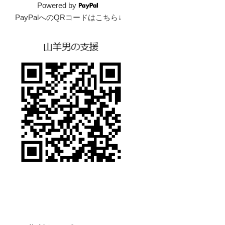
Powered by
PayPalへのQRコードはこちら↓