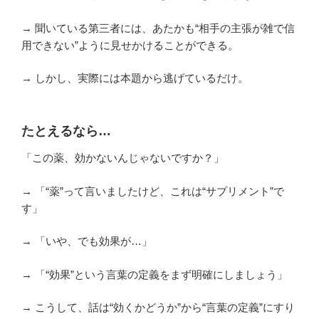
→ 聞いている第三者には、あたかも“相手の主張が雑で信
用できない”ように見せかけることができる。
→ しかし、実際には本題から逃げているだけ。
たとえるなら…
「この薬、効かないんじゃないですか？」
→ 「“薬”って言いましたけど、これは“サプリメント”で
す」
→ 「いや、でも効果が…」
→ 「“効果”という言葉の定義をまず明確にしましょう」
→ こうして、話は“効くかどうか”から“言葉の定義”にすり