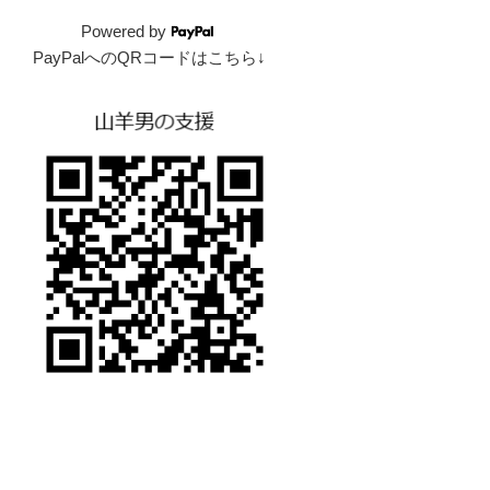
Powered by
PayPalへのQRコードはこちら↓