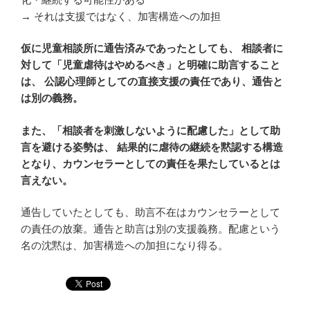
→ それは支援ではなく、加害構造への加担
仮に児童相談所に通告済みであったとしても、 相談者に
対して「児童虐待はやめるべき」と明確に助言すること
は、 公認心理師としての直接支援の責任であり、通告と
は別の義務。
また、「相談者を刺激しないように配慮した」として助
言を避ける姿勢は、 結果的に虐待の継続を黙認する構造
となり、カウンセラーとしての責任を果たしているとは
言えない。
通告していたとしても、助言不在はカウンセラーとして
の責任の放棄。通告と助言は別の支援義務。配慮という
名の沈黙は、加害構造への加担になり得る。