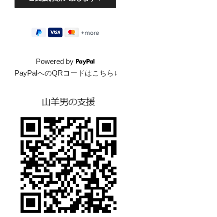
Powered by
PayPalへのQRコードはこちら↓