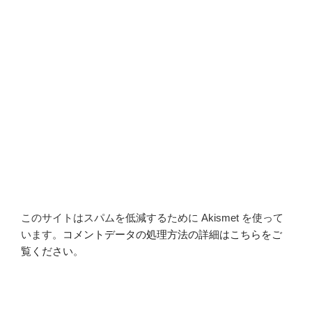
このサイトはスパムを低減するために Akismet を使って
います。
コメントデータの処理方法の詳細はこちらをご
覧ください
。