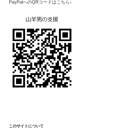
PayPalへのQRコードはこちら↓
このサイトについて