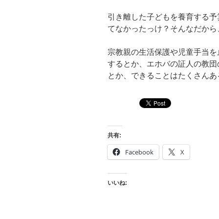
引き離した子どもを養育する予
てなかったっけ？そんなだから
宗教親の生活保護や児童手当を
するとか、エホバの証人の教団
とか、できることはたくさんあ
共有:
Facebook
X
いいね: