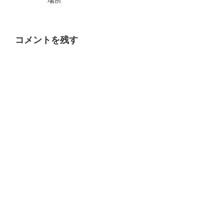
場所
コメントを残す