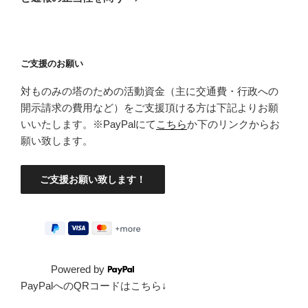
稿
ョ
ン
ご支援のお願い
対ものみの塔のための活動資金（主に交通費・行政への
開示請求の費用など）をご支援頂ける方は下記よりお願
いいたします。※PayPalにて
こちら
か下のリンクからお
願い致します。
Powered by
PayPalへのQRコードはこちら↓