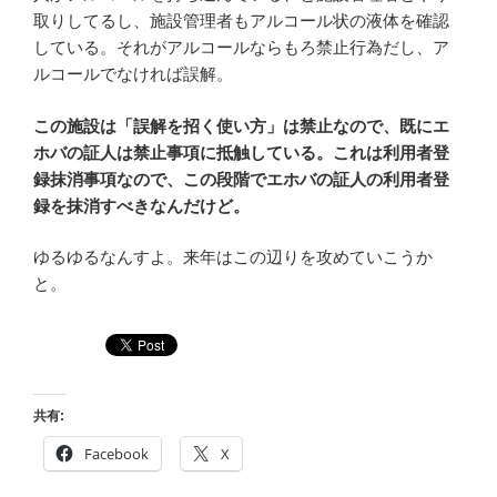
取りしてるし、施設管理者もアルコール状の液体を確認
している。それがアルコールならもろ禁止行為だし、ア
ルコールでなければ誤解。
この施設は「誤解を招く使い方」は禁止なので、既にエ
ホバの証人は禁止事項に抵触している。これは利用者登
録抹消事項なので、この段階でエホバの証人の利用者登
録を抹消すべきなんだけど。
ゆるゆるなんすよ。来年はこの辺りを攻めていこうか
と。
共有:
Facebook
X