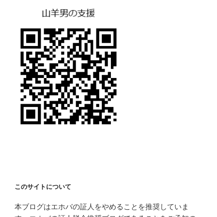
このサイトについて
本ブログはエホバの証人をやめることを推奨していま