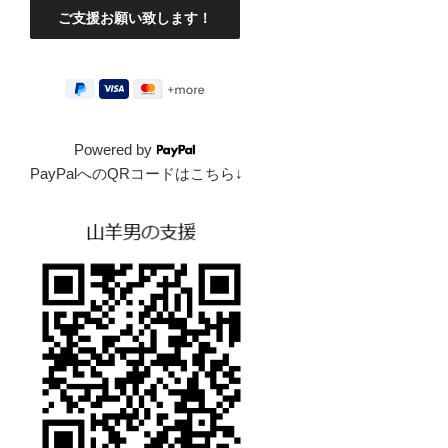
Powered by
PayPalへのQRコードはこちら↓