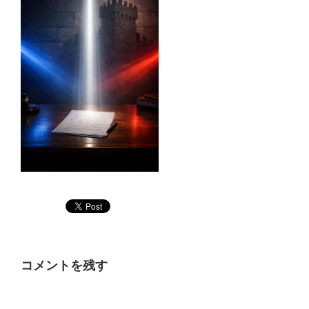
コメントを残す