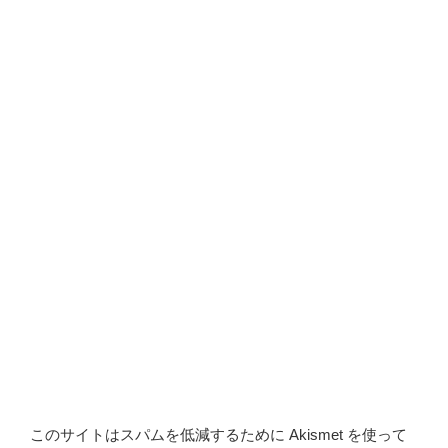
このサイトはスパムを低減するために Akismet を使って