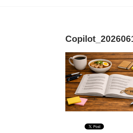
Copilot_202606