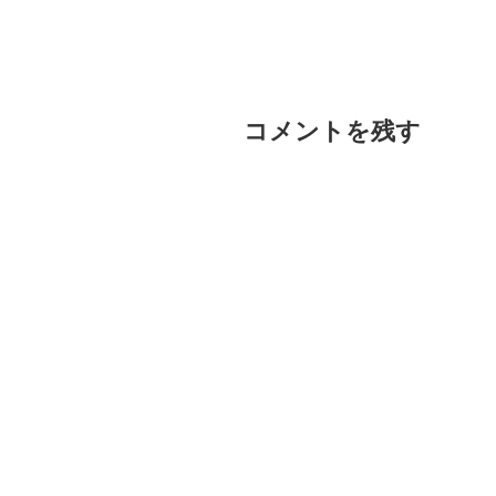
コメントを残す