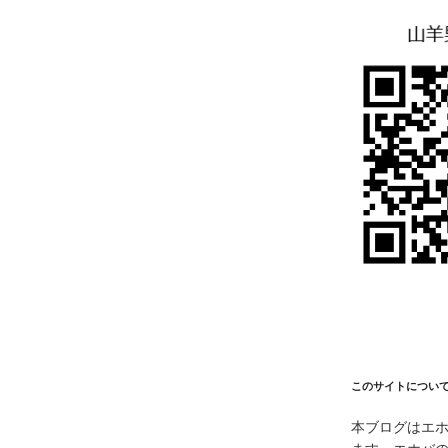
このサイトについ
本ブログはエ