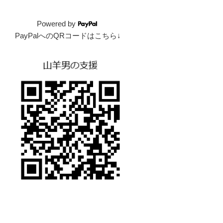
Powered by
PayPalへのQRコードはこちら↓