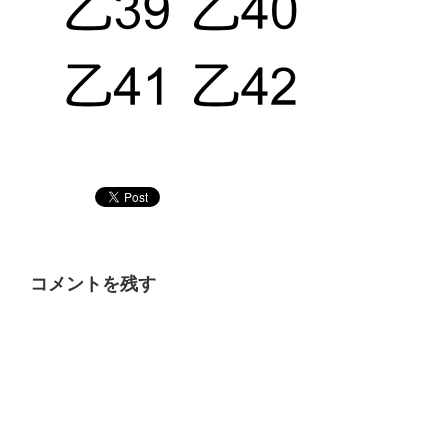
コメントを残す