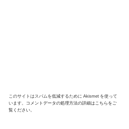
このサイトはスパムを低減するために Akismet を使って
います。
コメントデータの処理方法の詳細はこちらをご
覧ください
。