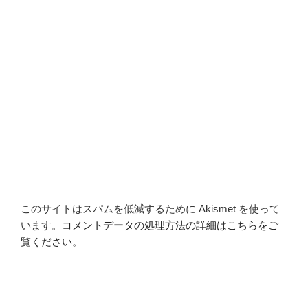
このサイトはスパムを低減するために Akismet を使って
います。
コメントデータの処理方法の詳細はこちらをご
覧ください
。