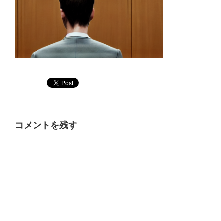
コメントを残す