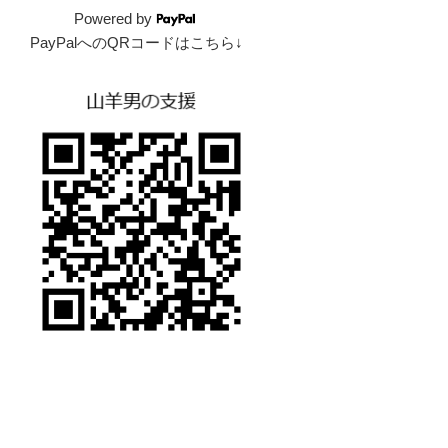
Powered by
PayPalへのQRコードはこちら↓