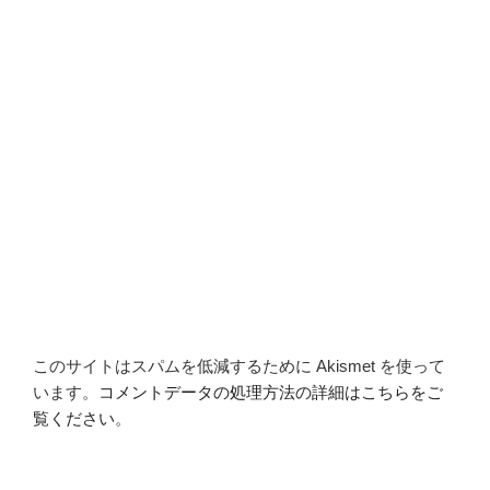
このサイトはスパムを低減するために Akismet を使って
います。
コメントデータの処理方法の詳細はこちらをご
覧ください
。