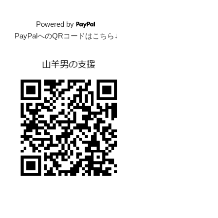
Powered by
PayPalへのQRコードはこちら↓