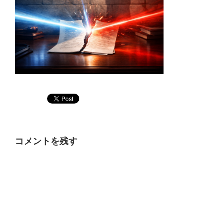
コメントを残す