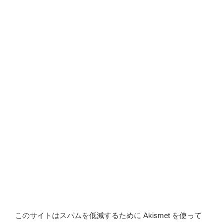
このサイトはスパムを低減するために Akismet を使って