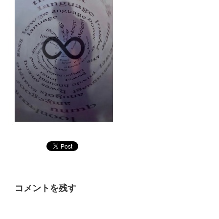
コメントを残す