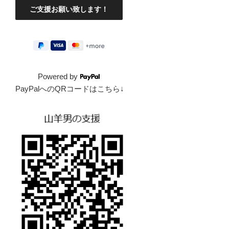
Powered by
PayPalへのQRコードはこちら↓