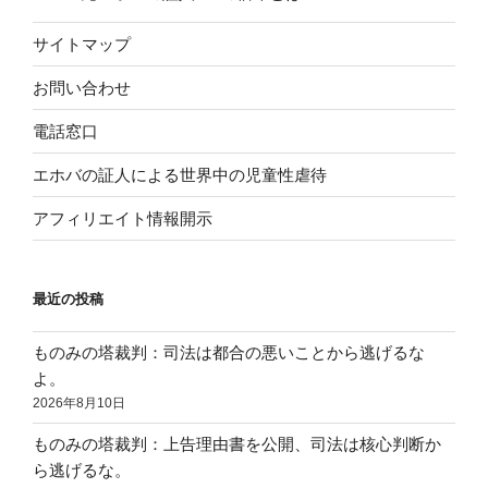
サイトマップ
お問い合わせ
電話窓口
エホバの証人による世界中の児童性虐待
アフィリエイト情報開示
最近の投稿
ものみの塔裁判：司法は都合の悪いことから逃げるな
よ。
2026年8月10日
ものみの塔裁判：上告理由書を公開、司法は核心判断か
ら逃げるな。