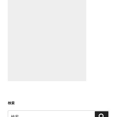
検索
検
検