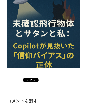
コメントを残す