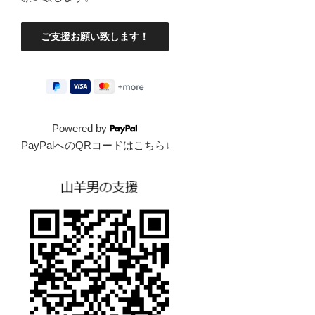
Powered by
PayPalへのQRコードはこちら↓