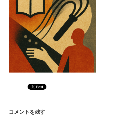
コメントを残す