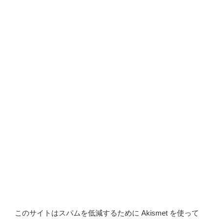
このサイトはスパムを低減するために Akismet を使って