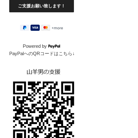
Powered by
PayPalへのQRコードはこちら↓