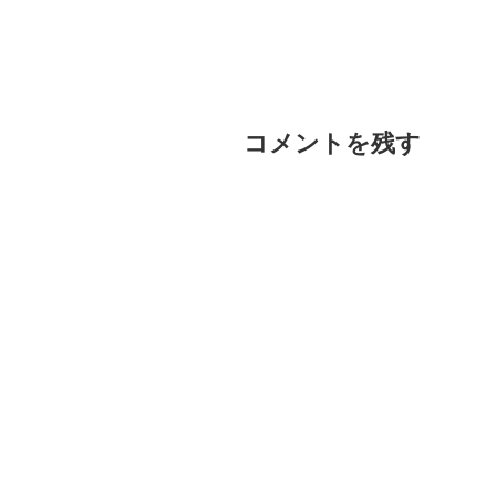
コメントを残す