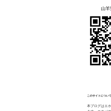
このサイトについ
本ブログはエ