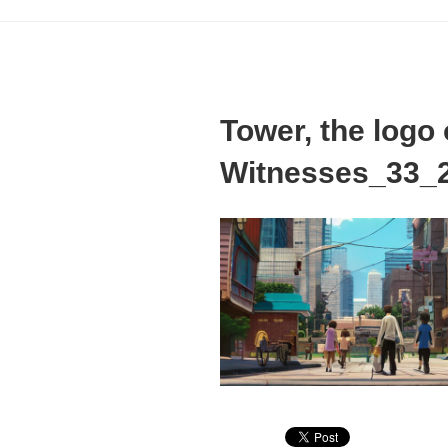
Tower, the logo
Witnesses_33_